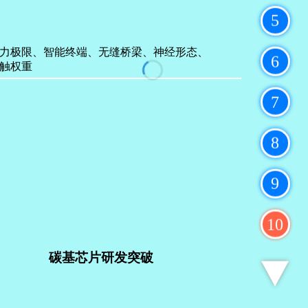
5
电方式、光电子学、硒太阳能、光伏产业、
向导电、放大原理、开关思想、制造工艺、
心器件、降低功耗、超高集成、简化芯片、
储产业、商用微器、自研设计、产业集聚、
模集成、稳步提升、更高位数、同步优化、
数跃迁、解锁图形、复杂科学、绝对控制、
米工艺、介质技术、互连技术、架构普及、
次商用、终结平面、拯救摩尔、数级跃升、
点逾越、栅控能力、率先实现 、灵活调整、
力极限、智能终端、无缝桥梁、神经形态、
6
泛赋能
兴产业
能产业
才循环
细体系
程仿真
字经济
球标准
术竞赛
触权重
7
8
9
10
PMOS与NMOS互补技术
德福雷斯特三极管原理
CMOS技术概念原理
基尔比集成电路原理
SOI绝缘体上硅技术
英特尔奔腾处理器
芯片异构集成概念
碳基芯片研发突破
IBM PC推出原理
3纳米工艺量产