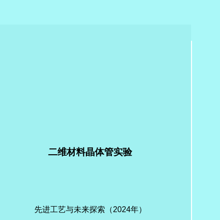
诺伊斯硅基集成电路原理
FinFET鳍式晶体管研发
EEPROM技术发明原理
法拉第半导体电阻效应
‌贝尔实验室晶体管原理
低K介质材料应用原理
1兆位DRAM量产原理
二维材料晶体管实验
离子注入技术原理
7纳米工艺量产
纳米时代与结构创新（2008年）
先进工艺与未来探索（2018年）
先进工艺与未来探索（2024年）
半导体物理奠基期（1833年）
半导体物理奠基期（1947年）
集成电路诞生期（1959年）
集成电路诞生期（1983年）
摩尔定律黄金期（1997年）
规模化发展期（1966年）
规模化发展期（1975年）