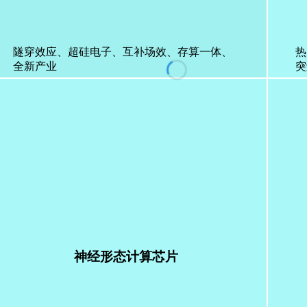
材料分类、研究范式、热敏电阻、交叉融合、
固态电子、流子输运、表面效应、数字时代、
电气隔离、结构规范、专利体系、落地演进、
纳米量级、必备工艺、射频芯片、降低废率、
反复编程、断电保存、智能设备、闪存技术、
质的飞跃、架构革新、数字消费、带动产业、
与铜互连、主频攀升、极限性能、动态功耗、
攻克晶管、短沟效应、终极瓶颈、统治产业、
量产跨越、能效突破、性能提升、全面赋能、
隧穿效应、超硅电子、互补场效、存算一体、
发
单
核
存
规
位
微
首
节
热
信息时代
产业奇迹
芯片成型
延续节奏
在线升级
创新试验
缓解散热
先进架构
集中效应
全新产业
广
新
赋
人
精
工
数
全
技
突
CMOS工艺商业化原理
弗莱明真空二极管原理
TTL逻辑电路发明原理
0.5微米工艺量产原理
Chiplet芯粒技术兴起
英特尔4004微处理器
14纳米工艺量产原理
应变硅技术应用原理
扩散工艺发明原理
神经形态计算芯片