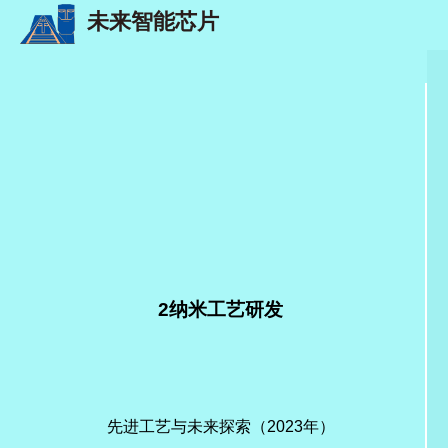
未来智能芯片
英特尔8080处理器原理
威尔逊半导体能带原理
EUV极紫外光刻技术
赫尔尼平面工艺原理
铜互连技术研发原理
RISC架构提出原理
塞贝克半导体效应
45 纳米工艺量产
2纳米工艺研发
摩尔定律原理
纳米时代与结构创新（2007年）
先进工艺与未来探索（2016年）
先进工艺与未来探索（2023年）
半导体物理奠基期（1821年）
半导体物理奠基期（1831年）
集成电路诞生期（1959年）
集成电路诞生期（1965年）
摩尔定律黄金期（1982年）
摩尔定律黄金期（1995年）
规模化发展期（1974年）