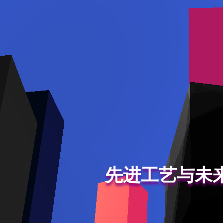
先进工艺与未