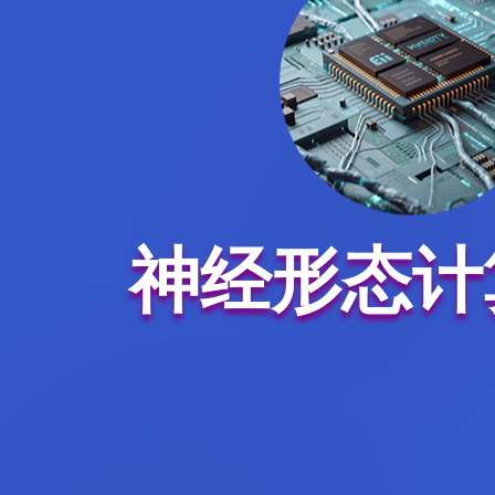
神经形态计