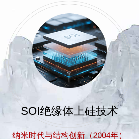
SOI绝缘体上硅技术
纳米时代与结构创新（2004年）