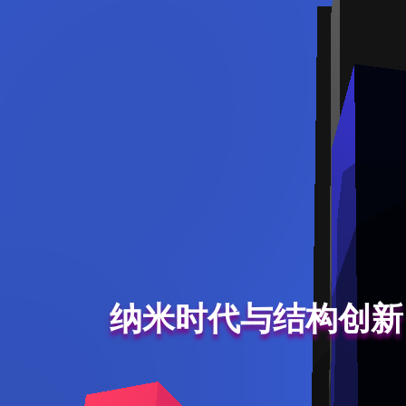
纳米时代与结构创新（