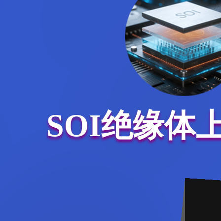
SOI绝缘体