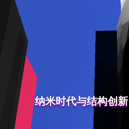
纳米时代与结构创新（