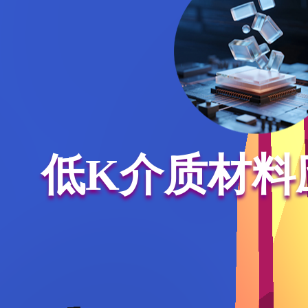
低K介质材料