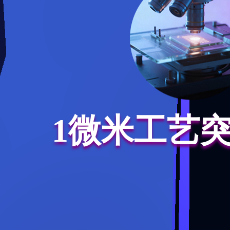
1微米工艺