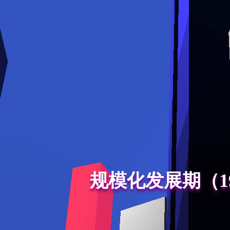
规模化发展期（1