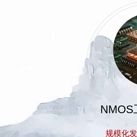
NMO
规模化发